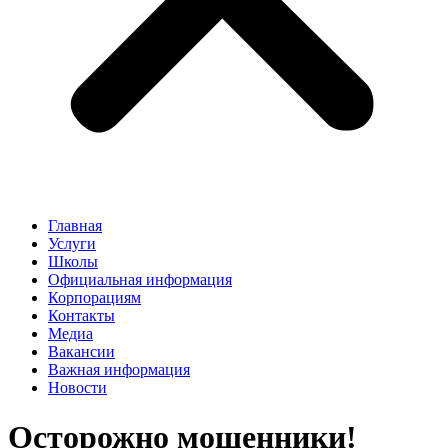
Главная
Услуги
Школы
Официальная информация
Корпорациям
Контакты
Медиа
Вакансии
Важная информация
Новости
Осторожно мошенники!