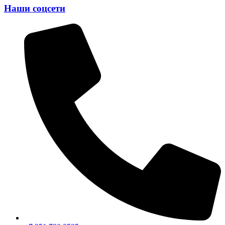
Наши соцсети