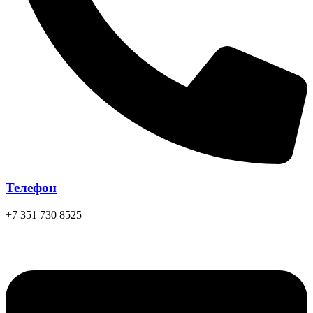
Телефон
+7 351 730 8525