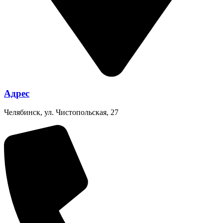
Адрес
Челябинск, ул. Чистопольская, 27