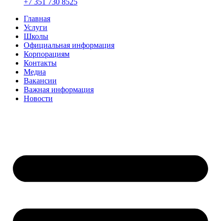
+7 351 730 8525
Главная
Услуги
Школы
Официальная информация
Корпорациям
Контакты
Медиа
Вакансии
Важная информация
Новости