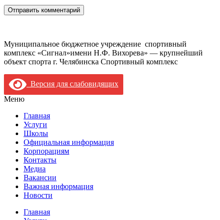
Муниципальное бюджетное учреждение спортивный
комплекс «Сигнал»имени Н.Ф. Вихорева» — крупнейший
объект спорта г. Челябинска Спортивный комплекс
Версия для слабовидящих
Меню
Главная
Услуги
Школы
Официальная информация
Корпорациям
Контакты
Медиа
Вакансии
Важная информация
Новости
Главная