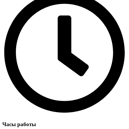
Часы работы