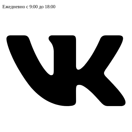
Ежедневно с 9:00 до 18:00