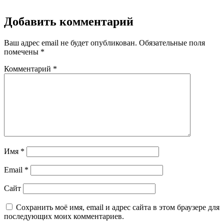
Добавить комментарий
Ваш адрес email не будет опубликован.
Обязательные поля
помечены
*
Комментарий
*
Имя
*
Email
*
Сайт
Сохранить моё имя, email и адрес сайта в этом браузере для
последующих моих комментариев.